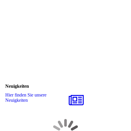
Neuigkeiten
Hier finden Sie unsere
Neuigkeiten