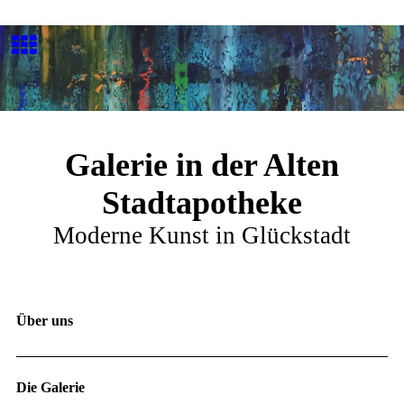
Galerie in der Alten
Stadtapotheke
Moderne Kunst in Glückstadt
Über uns
Die Galerie