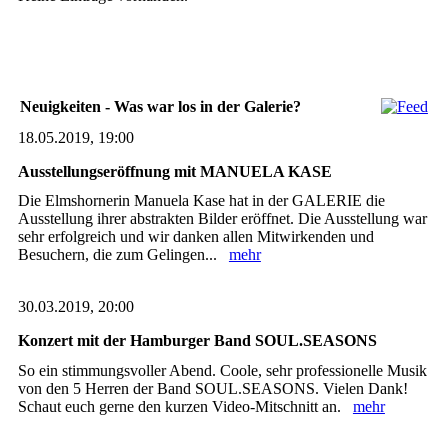
Neuigkeiten - Was war los in der Galerie?
18.05.2019, 19:00
Ausstellungseröffnung mit MANUELA KASE
Die Elmshornerin Manuela Kase hat in der GALERIE die
Ausstellung ihrer abstrakten Bilder eröffnet. Die Ausstellung war
sehr erfolgreich und wir danken allen Mitwirkenden und
Besuchern, die zum Gelingen...
mehr
30.03.2019, 20:00
Konzert mit der Hamburger Band SOUL.SEASONS
So ein stimmungsvoller Abend. Coole, sehr professionelle Musik
von den 5 Herren der Band SOUL.SEASONS. Vielen Dank!
Schaut euch gerne den kurzen Video-Mitschnitt an.
mehr