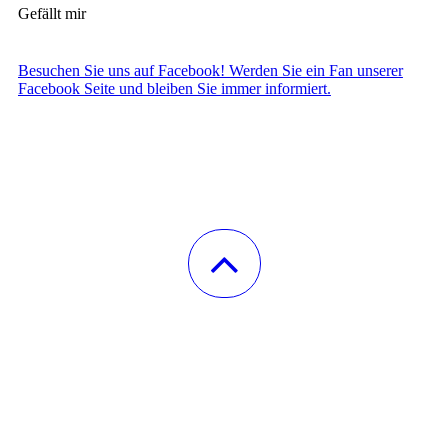
Gefällt mir
Besuchen Sie uns auf Facebook! Werden Sie ein Fan unserer
Facebook Seite und bleiben Sie immer informiert.