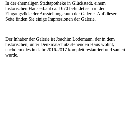
In der ehemaligen Stadtapotheke in Glückstadt, einem
historischen Haus erbaut ca. 1670 befindet sich in der
Eingangsdiele der Ausstellungsraum der Galerie. Auf dieser
Seite finden Sie einige Impressionen der Galerie.
Der Inhaber der Galerie ist Joachim Lodemann, der in dem
historischen, unter Denkmalschutz stehenden Haus wohnt,
nachdem dies im Jahr 2016-2017 komplett restauriert und saniert
wurde.