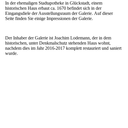
In der ehemaligen Stadtapotheke in Glückstadt, einem
historischen Haus erbaut ca. 1670 befindet sich in der
Eingangsdiele der Ausstellungsraum der Galerie. Auf dieser
Seite finden Sie einige Impressionen der Galerie.
Der Inhaber der Galerie ist Joachim Lodemann, der in dem
historischen, unter Denkmalschutz stehenden Haus wohnt,
nachdem dies im Jahr 2016-2017 komplett restauriert und saniert
wurde.