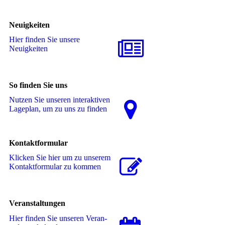
Neuigkeiten
Hier finden Sie unsere
Neuigkeiten
So finden Sie uns
Nutzen Sie unseren interaktiven
La­ge­plan, um zu uns zu finden
Kontaktformular
Klicken Sie hier um zu unserem
Kon­takt­for­mu­lar zu kommen
Veranstaltungen
Hier finden Sie unseren Ver­an­