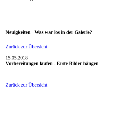
Neuigkeiten - Was war los in der Galerie?
Zurück zur Übersicht
15.05.2018
Vorbereitungen laufen - Erste Bilder hängen
Zurück zur Übersicht