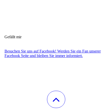
Gefällt mir
Besuchen Sie uns auf Facebook! Werden Sie ein Fan unserer
Facebook Seite und bleiben Sie immer informiert.