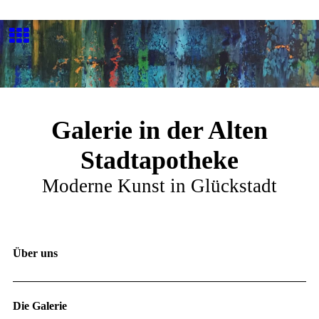
Galerie in der Alten
Stadtapotheke
Moderne Kunst in Glückstadt
Über uns
Die Galerie